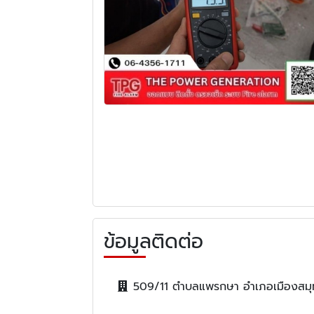
ข้อมูลติดต่อ
509/11 ตำบลแพรกษา อำเภอเมืองสมุ