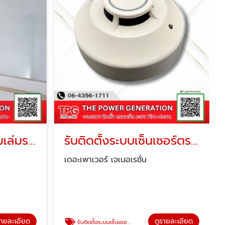
ตรวจเช็คระบบพร้อมเล่มรายงานระบบแจ้งเหตุเพลิงไหม้
รับติดตั้งระบบเซ็นเซอร์ตรวจจับควันเตือนไฟไหม้ Smoke and Heat Detector
เดอะเพาเวอร์ เจเนอเรชั่น
รายละเอียด
ดูรายละเอียด
รับติดตั้งระบบเซ็นเซอร์ตรวจจับควันเตือนไฟไหม้ Smoke and Heat Detector