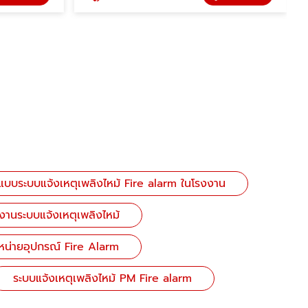
บบระบบแจ้งเหตุเพลิงไหม้ Fire alarm ในโรงงาน
งานระบบแจ้งเหตุเพลิงไหม้
หน่ายอุปกรณ์ Fire Alarm
ระบบแจ้งเหตุเพลิงไหม้ PM Fire alarm