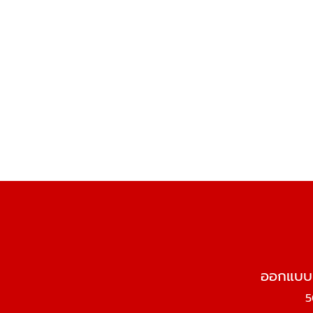
ออกแบบ ต
5