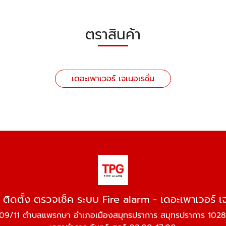
ตราสินค้า
เดอะเพาเวอร์ เจเนอเรชั่น
ิดตั้ง ตรวจเช็ค ระบบ Fire alarm - เดอะเพาเวอร์ เจ
09/11 ตำบลแพรกษา อำเภอเมืองสมุทรปราการ สมุทรปราการ 102