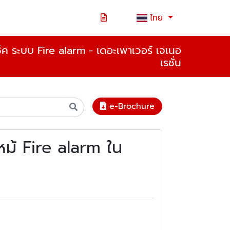
ไทย
ค ระบบ Fire alarm - เดอะเพาเวอร์ เจเนอ
เรชั่น
e-Brochure
ม้ Fire alarm ใน