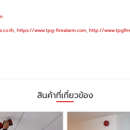
om
s.co.th
,
https://www.tpg-firealarm.com
,
http://www.tpgfi
สินค้าที่เกี่ยวข้อง