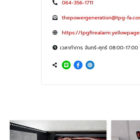
064-356-1711
thepowergeneration@tpg-fa.c
https://tpgfirealarm.yellowpage
เวลาทำการ จันทร์-ศุกร์ 08:00-17:00