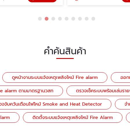
คำค้นสินค้า
ดูหน้างานระบบแจ้งเหตุเพลิงไหม้ Fire alarm
ออกแ
Fire alarm ตามมาตรฐานวสท
ตรวจเช็คระบบพร้อมเล่มราย
์ตรวจจับควันเตือนไฟไหม้ Smoke and Heat Detector
จำ
Alarm
ติดตั้งระบบแจ้งเหตุเพลิงไหม้ Fire Alarm