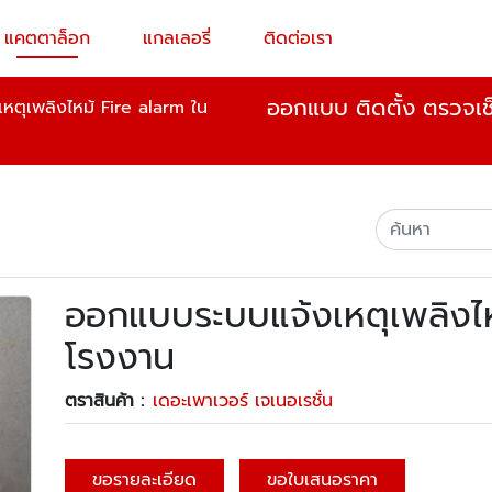
แคตตาล็อก
แกลเลอรี่
ติดต่อเรา
ออกแบบ ติดตั้ง ตรวจเช็
ตุเพลิงไหม้ Fire alarm ใน
ออกแบบระบบแจ้งเหตุเพลิงไห
โรงงาน
ตราสินค้า :
เดอะเพาเวอร์ เจเนอเรชั่น
ขอรายละเอียด
ขอใบเสนอราคา