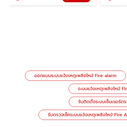
ออกแบบระบบแจ้งเหตุเพลิงไหม้ Fire alarm
ระบบแจ้งเหตุเพลิงไหม้ 
รับติดตั้งระบบเซ็นเซอร
รับตรวจเช็คระบบแจ้งเหตุเพลิงไหม้ Fire 