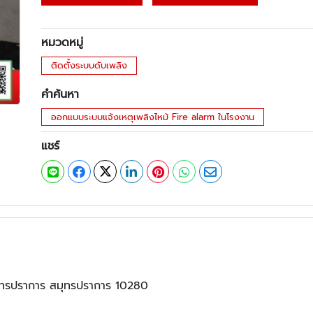
หมวดหมู่
ติดตั้งระบบดับเพลิง
คำค้นหา
ออกแบบระบบแจ้งเหตุเพลิงไหม้ Fire alarm ในโรงงาน
แชร์
ทรปราการ สมุทรปราการ 10280